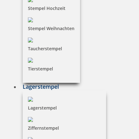
Stempel Hochzeit
Stempel Weihnachten
Taucherstempel
Tierstempel
Lagerstempel
Lagerstempel
Ziffernstempel