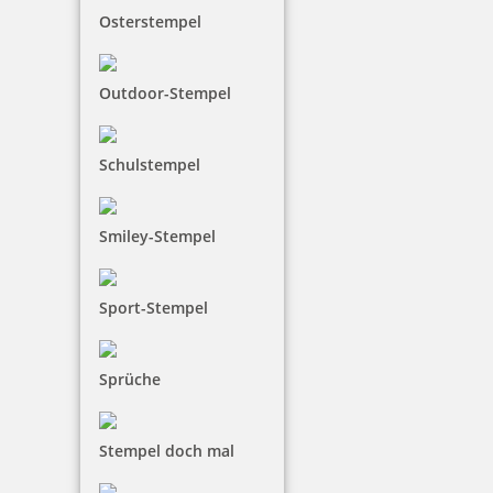
Osterstempel
Outdoor-Stempel
Schulstempel
Smiley-Stempel
Sport-Stempel
Sprüche
Stempel doch mal