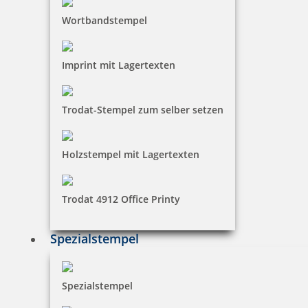
Wortbandstempel
Imprint mit Lagertexten
Trodat-Stempel zum selber setzen
Holzstempel mit Lagertexten
Trodat 4912 Office Printy
Spezialstempel
Spezialstempel