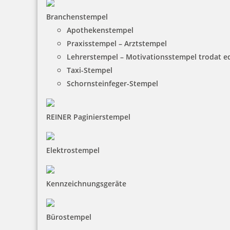
Branchenstempel
Apothekenstempel
Praxisstempel – Arztstempel
Lehrerstempel – Motivationsstempel trodat 
Taxi-Stempel
Schornsteinfeger-Stempel
REINER Paginierstempel
Elektrostempel
Kennzeichnungsgeräte
Bürostempel