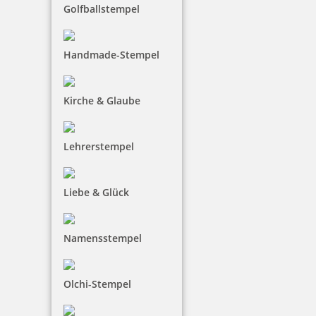
Golfballstempel
Handmade-Stempel
Kirche & Glaube
Lehrerstempel
Liebe & Glück
Namensstempel
Olchi-Stempel