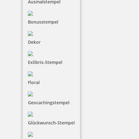
Ausmalstempel
Bonusstempel
Dekor
Exlibris-Stempel
Floral
Geocachingstempel
Glückwunsch-Stempel