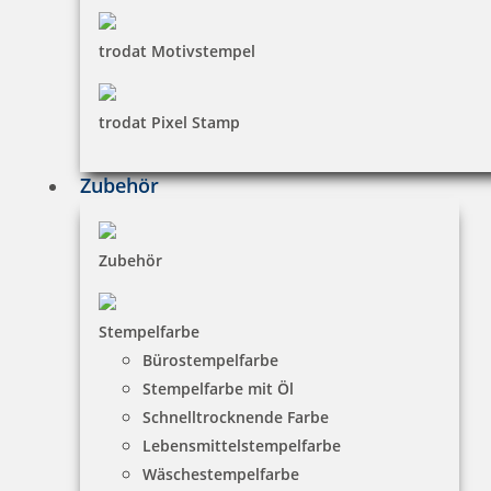
trodat Motivstempel
trodat Pixel Stamp
Zubehör
Zubehör
Stempelfarbe
Bürostempelfarbe
Stempelfarbe mit Öl
Schnelltrocknende Farbe
Lebensmittelstempelfarbe
Wäschestempelfarbe