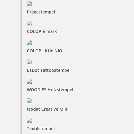
Prägestempel
COLOP e-mark
COLOP Little NIO
LaDot Tattoostempel
WOODIES Holzstempel
trodat Creative Mini
Textilstempel