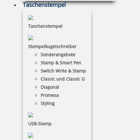
Taschenstempel
Taschenstempel
Stempelkugelschreiber
Sonderangebote
Stamp & Smart Pen
Switch Write & Stamp
Classic und Classic G
Diagonal
Promesa
Styling
USB-Stamp