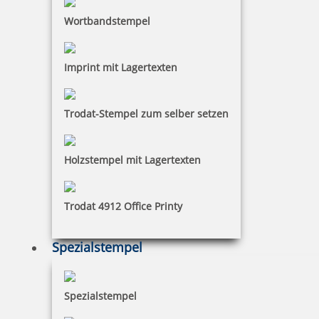
Wortbandstempel
Imprint mit Lagertexten
Trodat-Stempel zum selber setzen
Holzstempel mit Lagertexten
Trodat 4912 Office Printy
Spezialstempel
Spezialstempel