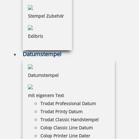
Stempel Zubehör
Exlibris
Datumstempel
Datumstempel
mit eigenem Text
Trodat Professional Datum
Trodat Printy Datum
Trodat Classic Handstempel
Colop Classic Line Datum
Colop Printer Line Dater