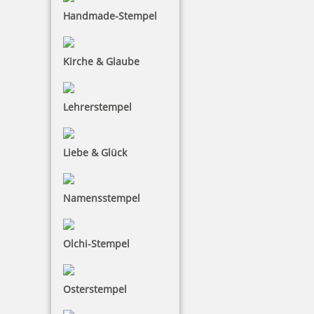
Handmade-Stempel
Kirche & Glaube
Lehrerstempel
Liebe & Glück
Namensstempel
Olchi-Stempel
Osterstempel