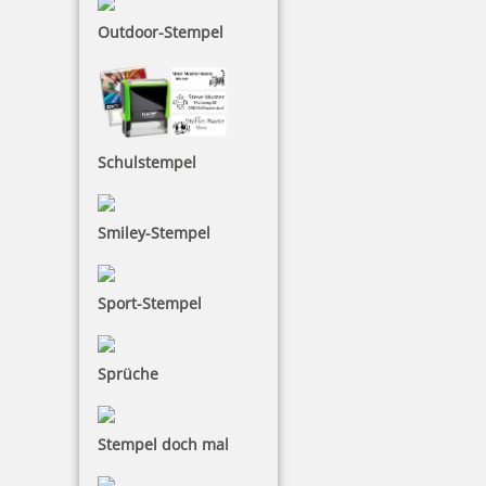
Outdoor-Stempel
Schulstempel
Smiley-Stempel
Sport-Stempel
Sprüche
Stempel doch mal