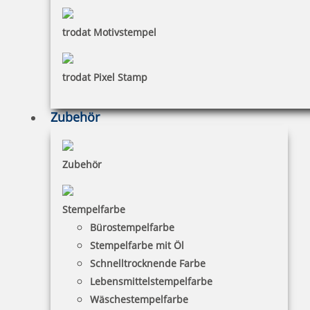
trodat Motivstempel
trodat Pixel Stamp
Zubehör
Zubehör
Stempelfarbe
Bürostempelfarbe
Stempelfarbe mit Öl
Schnelltrocknende Farbe
Lebensmittelstempelfarbe
Wäschestempelfarbe