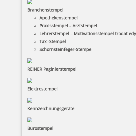
Branchenstempel
Apothekenstempel
Praxisstempel – Arztstempel
Lehrerstempel – Motivationsstempel trodat ed
Taxi-Stempel
Schornsteinfeger-Stempel
REINER Paginierstempel
Elektrostempel
Kennzeichnungsgeräte
Bürostempel