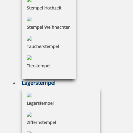
Stempel Hochzeit
Stempel Weihnachten
Taucherstempel
Tierstempel
Lagerstempel
Lagerstempel
Ziffernstempel