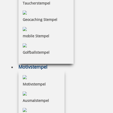
Taucherstempel
Geocaching Stempel
mobile Stempel
Golfballstempel
Motivstempel
Motivstempel
Ausmalstempel