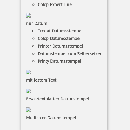
Colop Expert Line
nur Datum
Trodat Datumsstempel
Colop Datumsstempel
Printer Datumsstempel
Datumstempel zum Selbersetzen
Printy Datumsstempel
mit festem Text
Ersatztextplatten Datumstempel
Multicolor-Datumstempel