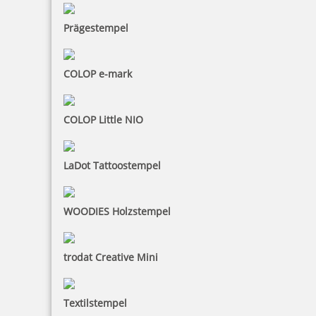
Prägestempel
COLOP e-mark
COLOP Little NIO
LaDot Tattoostempel
WOODIES Holzstempel
trodat Creative Mini
Textilstempel