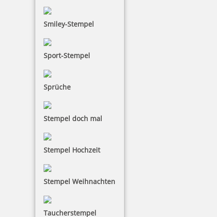
Smiley-Stempel
Sport-Stempel
Sprüche
Stempel doch mal
Stempel Hochzeit
Stempel Weihnachten
Taucherstempel