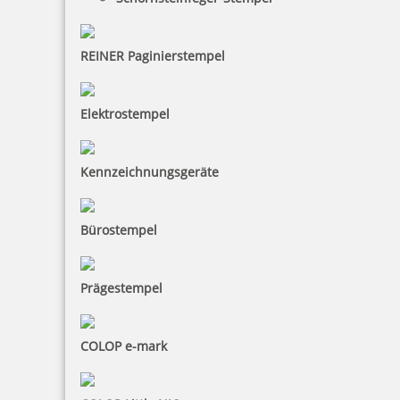
REINER Paginierstempel
Elektrostempel
Kennzeichnungsgeräte
Bürostempel
Prägestempel
COLOP e-mark