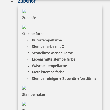
Zubehör
Zubehör
Stempelfarbe
Bürostempelfarbe
Stempelfarbe mit Öl
Schnelltrocknende Farbe
Lebensmittelstempelfarbe
Wäschestempelfarbe
Metallstempelfarbe
Stempelreiniger + Zubehör + Verdünner
Stempelhalter
HINWEISE