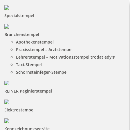
Spezialstempel
Branchenstempel
Apothekenstempel
Praxisstempel – Arztstempel
Lehrerstempel – Motivationsstempel trodat edy®
Taxi-Stempel
Schornsteinfeger-Stempel
REINER Paginierstempel
Elektrostempel
Kennzeichnungsgeräte