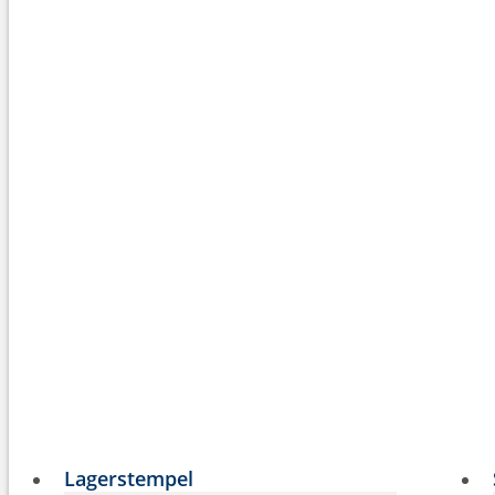
Lagerstempel