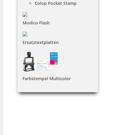
Colop Pocket Stamp
Modico Flash
Ersatztextplatten
Farbstempel Multicolor