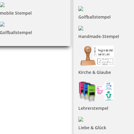
mobile Stempel
Golfballstempel
Golfballstempel
Handmade-Stempel
Kirche & Glaube
Lehrerstempel
Liebe & Glück