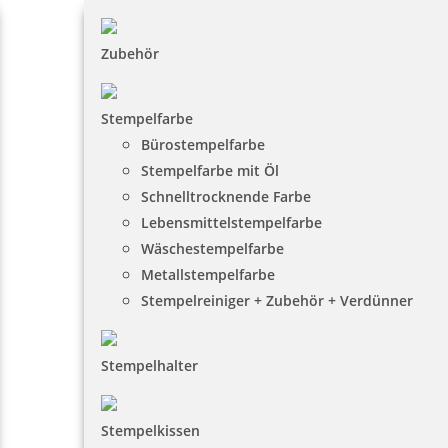
Zubehör
Stempelfarbe
Bürostempelfarbe
Stempelfarbe mit Öl
Schnelltrocknende Farbe
Lebensmittelstempelfarbe
Wäschestempelfarbe
Metallstempelfarbe
Stempelreiniger + Zubehör + Verdünner
Stempelhalter
Stempelkissen