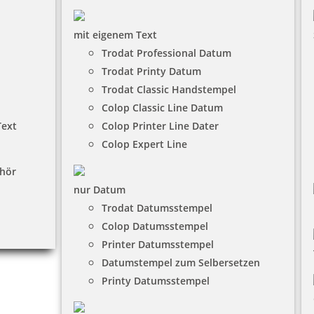
mit eigenem Text
Trodat Professional Datum
Trodat Printy Datum
Trodat Classic Handstempel
Colop Classic Line Datum
Text
Colop Printer Line Dater
Colop Expert Line
hör
nur Datum
Trodat Datumsstempel
Colop Datumsstempel
Printer Datumsstempel
Datumstempel zum Selbersetzen
Printy Datumsstempel