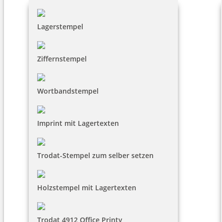
Lagerstempel
Ziffernstempel
Wortbandstempel
Imprint mit Lagertexten
Trodat-Stempel zum selber setzen
Holzstempel mit Lagertexten
Trodat 4912 Office Printy