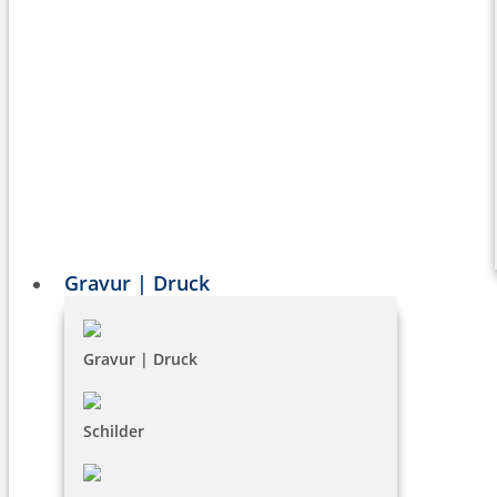
Gravur | Druck
Gravur | Druck
Schilder