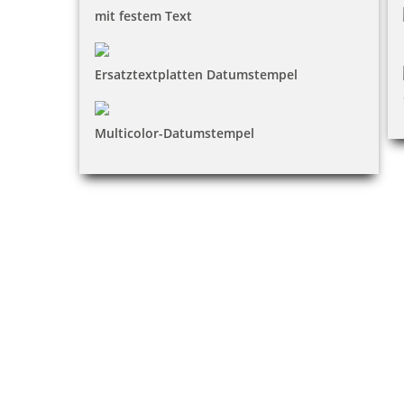
mit festem Text
Ersatztextplatten Datumstempel
Multicolor-Datumstempel