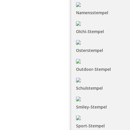
Namensstempel
Olchi-Stempel
Osterstempel
Outdoor-Stempel
Schulstempel
Smiley-Stempel
Sport-Stempel