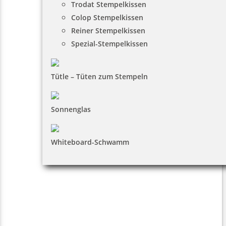
Trodat Stempelkissen
Colop Stempelkissen
Reiner Stempelkissen
Spezial-Stempelkissen
Tütle – Tüten zum Stempeln
Sonnenglas
Whiteboard-Schwamm