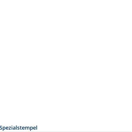
Spezialstempel