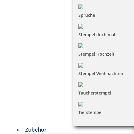
Sprüche
Stempel doch mal
Stempel Hochzeit
Stempel Weihnachten
Taucherstempel
Tierstempel
Zubehör