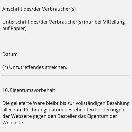
Anschrift des/der Verbraucher(s)
Unterschrift des/der Verbraucher(s) (nur bei Mitteilung
auf Papier)
Datum
(*) Unzutreffendes streichen.
10. Eigentumsvorbehalt
Die gelieferte Ware bleibt bis zur vollständigen Bezahlung
aller zum Rechnungsdatum bestehenden Forderungen
der Webseite gegen den Besteller das Eigentum der
Webseite