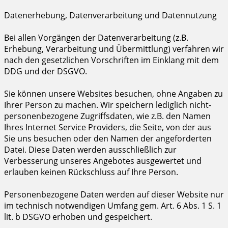
Datenerhebung, Datenverarbeitung und Datennutzung
Bei allen Vorgängen der Datenverarbeitung (z.B.
Erhebung, Verarbeitung und Übermittlung) verfahren wir
nach den gesetzlichen Vorschriften im Einklang mit dem
DDG und der DSGVO.
Sie können unsere Websites besuchen, ohne Angaben zu
Ihrer Person zu machen. Wir speichern lediglich nicht-
personenbezogene Zugriffsdaten, wie z.B. den Namen
Ihres Internet Service Providers, die Seite, von der aus
Sie uns besuchen oder den Namen der angeforderten
Datei. Diese Daten werden ausschließlich zur
Verbesserung unseres Angebotes ausgewertet und
erlauben keinen Rückschluss auf Ihre Person.
Personenbezogene Daten werden auf dieser Website nur
im technisch notwendigen Umfang gem. Art. 6 Abs. 1 S. 1
lit. b DSGVO erhoben und gespeichert.