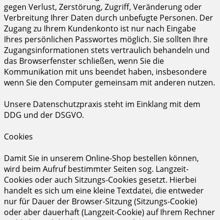
gegen Verlust, Zerstörung, Zugriff, Veränderung oder
Verbreitung Ihrer Daten durch unbefugte Personen. Der
Zugang zu Ihrem Kundenkonto ist nur nach Eingabe
Ihres persönlichen Passwortes möglich. Sie sollten Ihre
Zugangsinformationen stets vertraulich behandeln und
das Browserfenster schließen, wenn Sie die
Kommunikation mit uns beendet haben, insbesondere
wenn Sie den Computer gemeinsam mit anderen nutzen.
Unsere Datenschutzpraxis steht im Einklang mit dem
DDG und der DSGVO.
Cookies
Damit Sie in unserem Online-Shop bestellen können,
wird beim Aufruf bestimmter Seiten sog. Langzeit-
Cookies oder auch Sitzungs-Cookies gesetzt. Hierbei
handelt es sich um eine kleine Textdatei, die entweder
nur für Dauer der Browser-Sitzung (Sitzungs-Cookie)
oder aber dauerhaft (Langzeit-Cookie) auf Ihrem Rechner