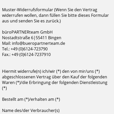
Muster-Widerrufsformular (Wenn Sie den Vertrag
widerrufen wollen, dann füllen Sie bitte dieses Formular
aus und senden Sie es zurück.)
büroPARTNERteam GmbH
Nostadtstraße 6|55411 Bingen
Mail: info@bueropartnerteam.de
Tel.: +49 (0)6124-723790
Fax.: +49 (0)6124-7237910
Hiermit widerrufe(n) ich/wir (*) den von mir/uns (*)
abgeschlossenen Vertrag über den Kauf der folgenden
Waren (*)/die Erbringung der folgenden Dienstleistung
(*)
Bestellt am (*)/erhalten am (*)
Name des/der Verbraucher(s)