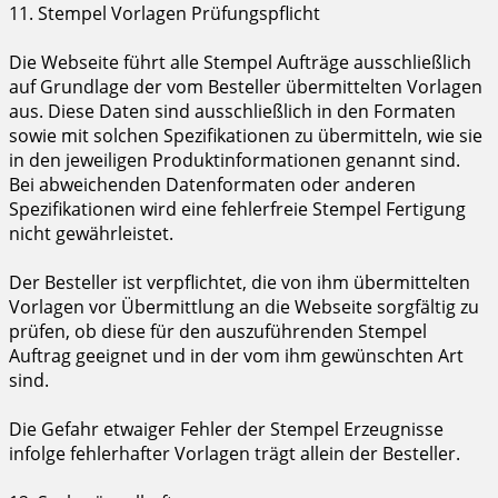
11. Stempel Vorlagen Prüfungspflicht
Die Webseite führt alle Stempel Aufträge ausschließlich
auf Grundlage der vom Besteller übermittelten Vorlagen
aus. Diese Daten sind ausschließlich in den Formaten
sowie mit solchen Spezifikationen zu übermitteln, wie sie
in den jeweiligen Produktinformationen genannt sind.
Bei abweichenden Datenformaten oder anderen
Spezifikationen wird eine fehlerfreie Stempel Fertigung
nicht gewährleistet.
Der Besteller ist verpflichtet, die von ihm übermittelten
Vorlagen vor Übermittlung an die Webseite sorgfältig zu
prüfen, ob diese für den auszuführenden Stempel
Auftrag geeignet und in der vom ihm gewünschten Art
sind.
Die Gefahr etwaiger Fehler der Stempel Erzeugnisse
infolge fehlerhafter Vorlagen trägt allein der Besteller.