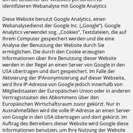
identifizieren Webanalyse mit Google Analytics
Diese Website benutzt Google Analytics, einen
Webanalysedienst der Google Inc. („Google“). Google
Analytics verwendet sog. „Cookies“, Textdateien, die auf
Ihrem Computer gespeichert werden und die eine
Analyse der Benutzung der Website durch Sie
ermöglichen. Die durch den Cookie erzeugten
Informationen über Ihre Benutzung dieser Website
werden in der Regel an einen Server von Google in den
USA übertragen und dort gespeichert. Im Falle der
Aktivierung der IPAnonymisierung auf dieser Webseite,
wird Ihre IP-Adresse von Google jedoch innerhalb von
Mitgliedstaaten der Europäischen Union oder in anderen
Vertragsstaaten des Abkommens über den
Europäischen Wirtschaftsraum zuvor gekürzt. Nur in
Ausnahmefällen wird die volle IP-Adresse an einen Server
von Google in den USA übertragen und dort gekürzt. Im
Auftrag des Betreibers dieser Website wird Google diese
Informationen benutzen, um Ihre Nutzung der Website