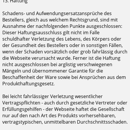
13. Haftung
Schadens- und Aufwendungsersatzansprüche des
Bestellers, gleich aus welchem Rechtsgrund, sind mit
Ausnahme der nachfolgenden Punkte ausgeschlossen:
Dieser Haftungsausschluss gilt nicht im Falle
schuldhafter Verletzung des Lebens, des Körpers oder
der Gesundheit des Bestellers oder in sonstigen Fällen,
wenn der Schaden vorsätzlich oder grob fahrlässig durch
die Webseite verursacht wurde. Ferner ist die Haftung
nicht ausgeschlossen bei arglistig verschwiegenen
Mängeln und übernommener Garantie für die
Beschaffenheit der Ware sowie bei Ansprüchen aus dem
Produkthaftungsgesetz.
Bei leicht fahrlässiger Verletzung wesentlicher
Vertragspflichten - auch durch gesetzliche Vertreter oder
Erfüllungsgehilfen - der Webseite haftet die Gesellschaft
nur auf den nach Art des Produkts vorhersehbaren,
vertragstypischen, unmittelbaren Durchschnittsschaden.