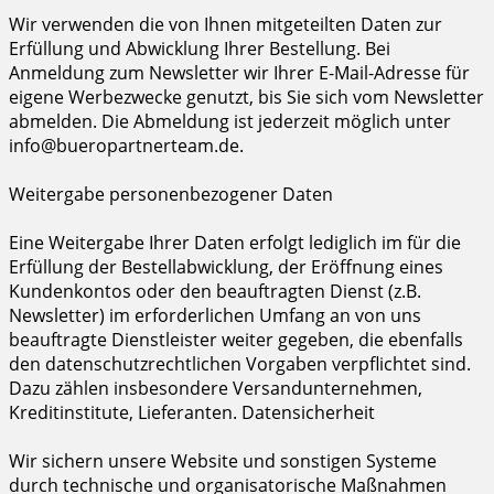
Wir verwenden die von Ihnen mitgeteilten Daten zur
Erfüllung und Abwicklung Ihrer Bestellung. Bei
Anmeldung zum Newsletter wir Ihrer E-Mail-Adresse für
eigene Werbezwecke genutzt, bis Sie sich vom Newsletter
abmelden. Die Abmeldung ist jederzeit möglich unter
info@bueropartnerteam.de.
Weitergabe personenbezogener Daten
Eine Weitergabe Ihrer Daten erfolgt lediglich im für die
Erfüllung der Bestellabwicklung, der Eröffnung eines
Kundenkontos oder den beauftragten Dienst (z.B.
Newsletter) im erforderlichen Umfang an von uns
beauftragte Dienstleister weiter gegeben, die ebenfalls
den datenschutzrechtlichen Vorgaben verpflichtet sind.
Dazu zählen insbesondere Versandunternehmen,
Kreditinstitute, Lieferanten. Datensicherheit
Wir sichern unsere Website und sonstigen Systeme
durch technische und organisatorische Maßnahmen