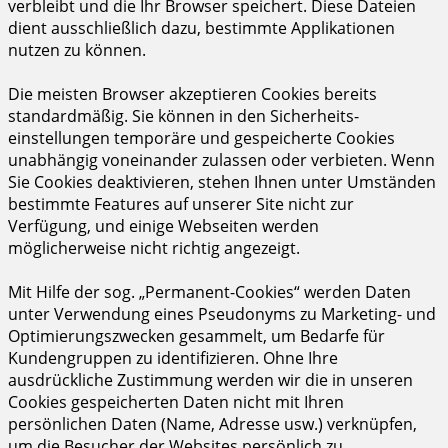
verbleibt und die Ihr Browser speichert. Diese Dateien
dient ausschließlich dazu, bestimmte Applikationen
nutzen zu können.
Die meisten Browser akzeptieren Cookies bereits
standardmäßig. Sie können in den Sicherheits-
einstellungen temporäre und gespeicherte Cookies
unabhängig voneinander zulassen oder verbieten. Wenn
Sie Cookies deaktivieren, stehen Ihnen unter Umständen
bestimmte Features auf unserer Site nicht zur
Verfügung, und einige Webseiten werden
möglicherweise nicht richtig angezeigt.
Mit Hilfe der sog. „Permanent-Cookies“ werden Daten
unter Verwendung eines Pseudonyms zu Marketing- und
Optimierungszwecken gesammelt, um Bedarfe für
Kundengruppen zu identifizieren. Ohne Ihre
ausdrückliche Zustimmung werden wir die in unseren
Cookies gespeicherten Daten nicht mit Ihren
persönlichen Daten (Name, Adresse usw.) verknüpfen,
um die Besucher der Websites persönlich zu