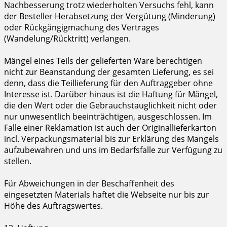
Nachbesserung trotz wiederholten Versuchs fehl, kann
der Besteller Herabsetzung der Vergütung (Minderung)
oder Rückgängigmachung des Vertrages
(Wandelung/Rücktritt) verlangen.
Mängel eines Teils der gelieferten Ware berechtigen
nicht zur Beanstandung der gesamten Lieferung, es sei
denn, dass die Teillieferung für den Auftraggeber ohne
Interesse ist. Darüber hinaus ist die Haftung für Mängel,
die den Wert oder die Gebrauchstauglichkeit nicht oder
nur unwesentlich beeinträchtigen, ausgeschlossen. Im
Falle einer Reklamation ist auch der Originallieferkarton
incl. Verpackungsmaterial bis zur Erklärung des Mangels
aufzubewahren und uns im Bedarfsfalle zur Verfügung zu
stellen.
Für Abweichungen in der Beschaffenheit des
eingesetzten Materials haftet die Webseite nur bis zur
Höhe des Auftragswertes.