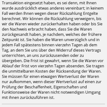
Transaktion eingesetzt haben, es sei denn, mit Ihnen
wurde ausdrücklich etwas anderes vereinbart; in keinem
Fall werden Ihnen wegen dieser Rückzahlung Entgelte
berechnet. Wir können die Rückzahlung verweigern, bis
wir die Waren wieder zurückerhalten haben oder bis Sie
den Nachweis erbracht haben, dass Sie die Waren
zurückgesandt haben, je nachdem, welches der frühere
Zeitpunkt ist. Sie haben die Waren unverzüglich und in
jedem Fall spätestens binnen vierzehn Tagen ab dem
Tag, an dem Sie uns über den Widerruf dieses Vertrags
unterrichten, an uns zurückzusenden oder zu
übergeben. Die Frist ist gewahrt, wenn Sie die Waren vor
Ablauf der Frist von vierzehn Tagen absenden. Sie tragen
die unmittelbaren Kosten der Rücksendung der Waren.
Sie müssen für einen etwaigen Wertverlust der Waren
nur aufkommen, wenn dieser Wertverlust auf einen zur
Prüfung der Beschaffenheit, Eigenschaften und
Funktionsweise der Waren nicht notwendigen Umgang
mit ihnen zurückzuführen ist.