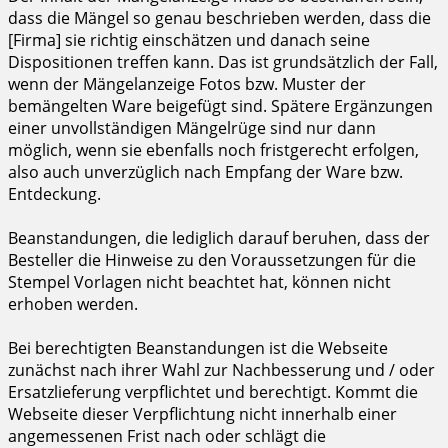
dass die Mängel so genau beschrieben werden, dass die
[Firma] sie richtig einschätzen und danach seine
Dispositionen treffen kann. Das ist grundsätzlich der Fall,
wenn der Mängelanzeige Fotos bzw. Muster der
bemängelten Ware beigefügt sind. Spätere Ergänzungen
einer unvollständigen Mängelrüge sind nur dann
möglich, wenn sie ebenfalls noch fristgerecht erfolgen,
also auch unverzüglich nach Empfang der Ware bzw.
Entdeckung.
Beanstandungen, die lediglich darauf beruhen, dass der
Besteller die Hinweise zu den Voraussetzungen für die
Stempel Vorlagen nicht beachtet hat, können nicht
erhoben werden.
Bei berechtigten Beanstandungen ist die Webseite
zunächst nach ihrer Wahl zur Nachbesserung und / oder
Ersatzlieferung verpflichtet und berechtigt. Kommt die
Webseite dieser Verpflichtung nicht innerhalb einer
angemessenen Frist nach oder schlägt die