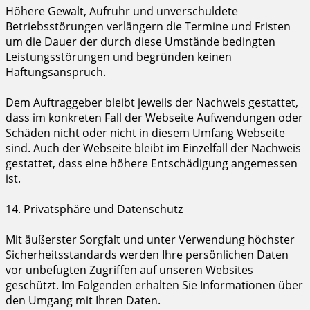
Höhere Gewalt, Aufruhr und unverschuldete
Betriebsstörungen verlängern die Termine und Fristen
um die Dauer der durch diese Umstände bedingten
Leistungsstörungen und begründen keinen
Haftungsanspruch.
Dem Auftraggeber bleibt jeweils der Nachweis gestattet,
dass im konkreten Fall der Webseite Aufwendungen oder
Schäden nicht oder nicht in diesem Umfang Webseite
sind. Auch der Webseite bleibt im Einzelfall der Nachweis
gestattet, dass eine höhere Entschädigung angemessen
ist.
14. Privatsphäre und Datenschutz
Mit äußerster Sorgfalt und unter Verwendung höchster
Sicherheitsstandards werden Ihre persönlichen Daten
vor unbefugten Zugriffen auf unseren Websites
geschützt. Im Folgenden erhalten Sie Informationen über
den Umgang mit Ihren Daten.