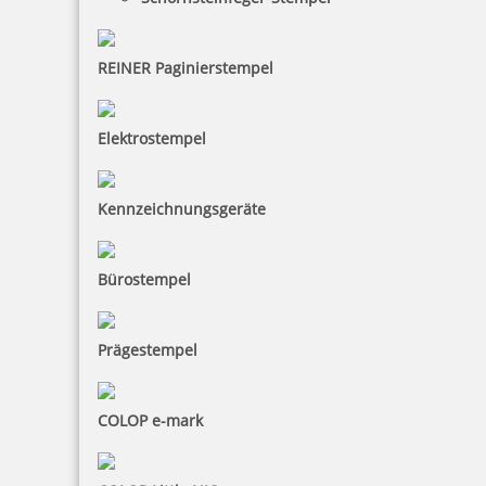
REINER Paginierstempel
Elektrostempel
Kennzeichnungsgeräte
Bürostempel
Prägestempel
COLOP e-mark