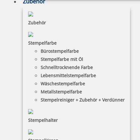
Zubehör
Zubehör
Stempelfarbe
Bürostempelfarbe
Stempelfarbe mit Öl
Schnelltrocknende Farbe
Lebensmittelstempelfarbe
Wäschestempelfarbe
Metallstempelfarbe
Stempelreiniger + Zubehör + Verdünner
Stempelhalter
HINWEISE