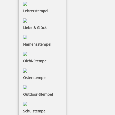
Lehrerstempel
Liebe & Glück
Namensstempel
Olchi-Stempel
Osterstempel
Outdoor-Stempel
Schulstempel