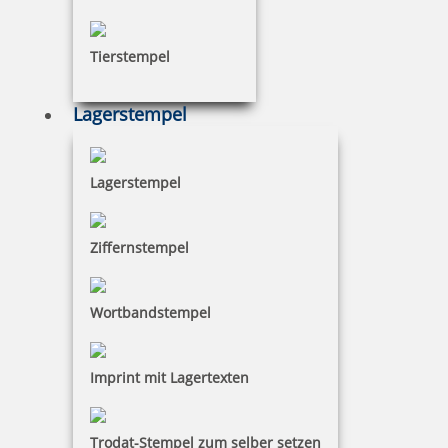
Tierstempel
Lagerstempel
Lagerstempel
Ziffernstempel
Wortbandstempel
Imprint mit Lagertexten
Trodat-Stempel zum selber setzen