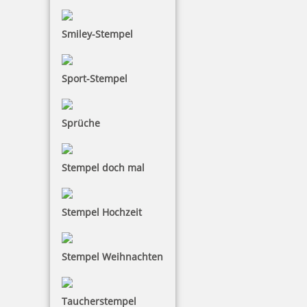
Smiley-Stempel
Sport-Stempel
Sprüche
Stempel doch mal
Stempel Hochzeit
Stempel Weihnachten
Taucherstempel