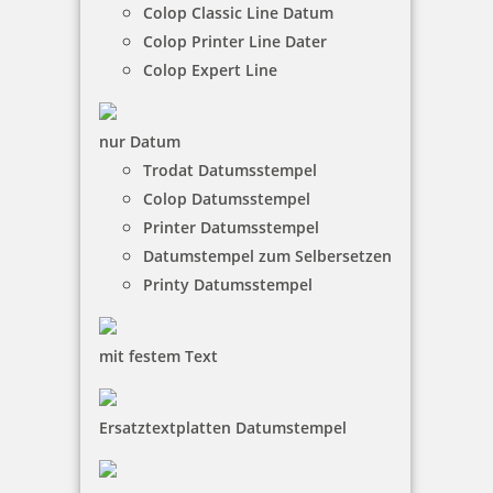
Colop Classic Line Datum
Colop Printer Line Dater
Colop Expert Line
nur Datum
Trodat Datumsstempel
Colop Datumsstempel
Printer Datumsstempel
Datumstempel zum Selbersetzen
Printy Datumsstempel
mit festem Text
Ersatztextplatten Datumstempel