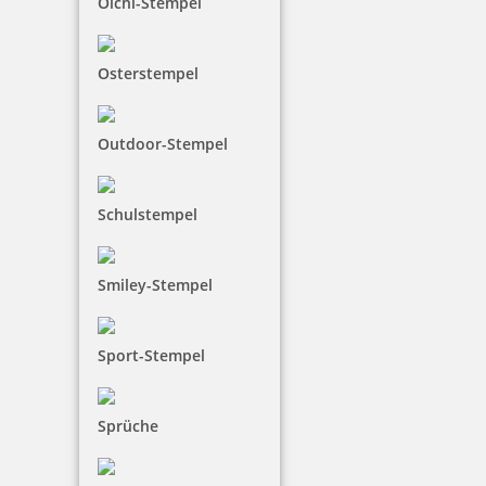
Olchi-Stempel
Osterstempel
Outdoor-Stempel
Schulstempel
Smiley-Stempel
Sport-Stempel
Sprüche