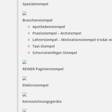
Spezialstempel
Branchenstempel
Apothekenstempel
Praxisstempel – Arztstempel
Lehrerstempel – Motivationsstempel trodat 
Taxi-Stempel
Schornsteinfeger-Stempel
REINER Paginierstempel
Elektrostempel
Kennzeichnungsgeräte