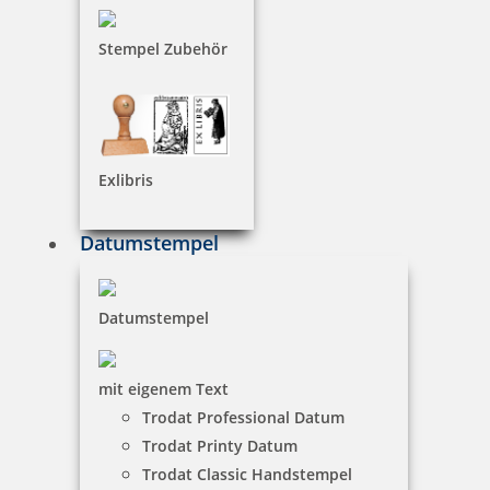
Stempel Zubehör
Exlibris
Datumstempel
Datumstempel
mit eigenem Text
Trodat Professional Datum
Trodat Printy Datum
Trodat Classic Handstempel