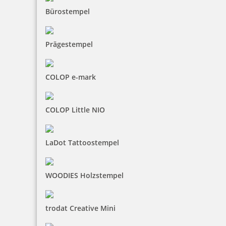
Bürostempel
Prägestempel
COLOP e-mark
COLOP Little NIO
LaDot Tattoostempel
WOODIES Holzstempel
trodat Creative Mini