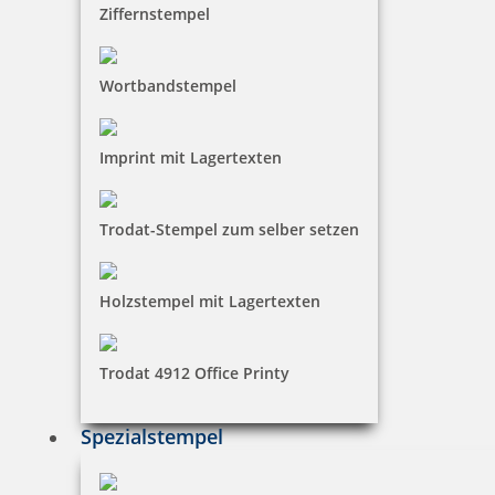
Ziffernstempel
Wortbandstempel
Imprint mit Lagertexten
Trodat-Stempel zum selber setzen
Holzstempel mit Lagertexten
Trodat 4912 Office Printy
Spezialstempel