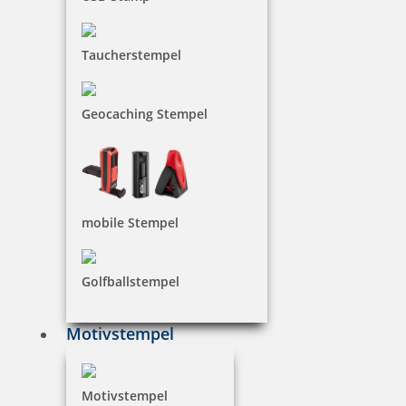
Taucherstempel
Geocaching Stempel
mobile Stempel
Golfballstempel
Motivstempel
Motivstempel