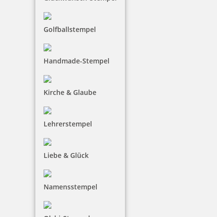
Golfballstempel
Handmade-Stempel
Kirche & Glaube
Lehrerstempel
Liebe & Glück
Namensstempel