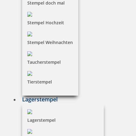
Stempel doch mal
Stempel Hochzeit
Stempel Weihnachten
Taucherstempel
Tierstempel
Lagerstempel
Lagerstempel