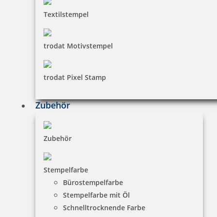
Textilstempel
trodat Motivstempel
trodat Pixel Stamp
Zubehör
Zubehör
Stempelfarbe
Bürostempelfarbe
Stempelfarbe mit Öl
Schnelltrocknende Farbe