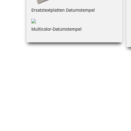
Ersatztextplatten Datumstempel
Multicolor-Datumstempel