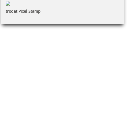
trodat Pixel Stamp