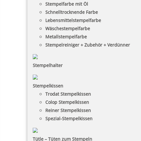
Stempelfarbe mit Öl
Schnelltrocknende Farbe
Lebensmittelstempelfarbe
Wäschestempelfarbe
Metallstempelfarbe
Stempelreiniger + Zubehör + Verdünner
Stempelhalter
Stempelkissen
Trodat Stempelkissen
Colop Stempelkissen
Reiner Stempelkissen
Spezial-Stempelkissen
Tütle – Tüten zum Stempeln