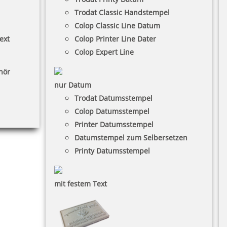
Trodat Classic Handstempel
Colop Classic Line Datum
ext
Colop Printer Line Dater
Colop Expert Line
hör
nur Datum
Trodat Datumsstempel
Colop Datumsstempel
Printer Datumsstempel
Datumstempel zum Selbersetzen
Printy Datumsstempel
mit festem Text