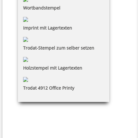
Wortbandstempel
Imprint mit Lagertexten
Trodat-Stempel zum selber setzen
Holzstempel mit Lagertexten
Trodat 4912 Office Printy