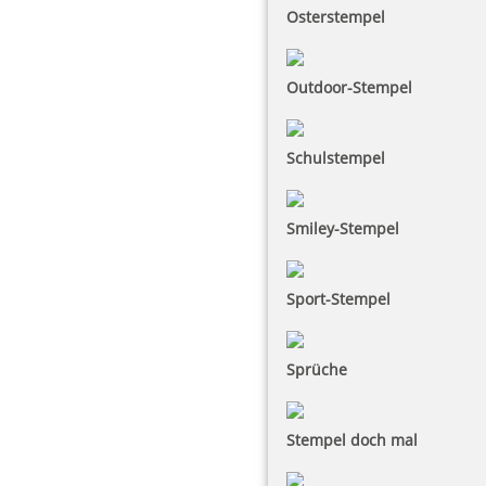
Osterstempel
Outdoor-Stempel
Schulstempel
Smiley-Stempel
Sport-Stempel
Sprüche
Stempel doch mal