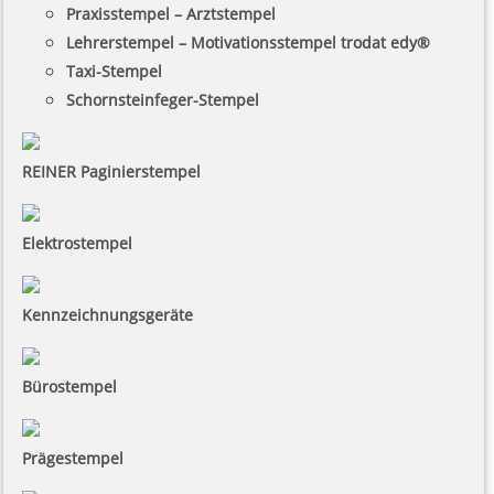
Praxisstempel – Arztstempel
Lehrerstempel – Motivationsstempel trodat edy®
Taxi-Stempel
Schornsteinfeger-Stempel
REINER Paginierstempel
Elektrostempel
Kennzeichnungsgeräte
Bürostempel
Prägestempel