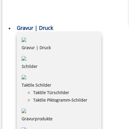
Gravur | Druck
Gravur | Druck
Schilder
Taktile Schilder
Taktile Türschilder
Taktile Piktogramm-Schilder
Gravurprodukte