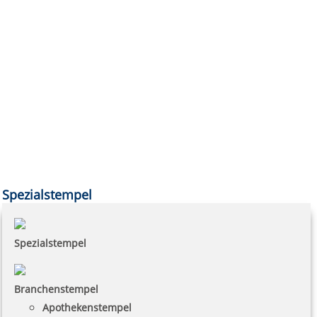
Spezialstempel
Spezialstempel
Branchenstempel
Apothekenstempel