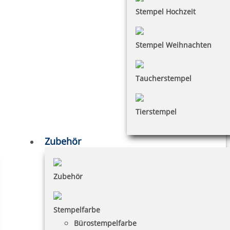
Stempel Hochzeit
Stempel Weihnachten
Taucherstempel
Tierstempel
Zubehör
Zubehör
Stempelfarbe
Bürostempelfarbe