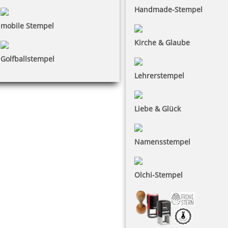
Handmade-Stempel
mobile Stempel
Kirche & Glaube
Golfballstempel
Lehrerstempel
Liebe & Glück
Namensstempel
Olchi-Stempel