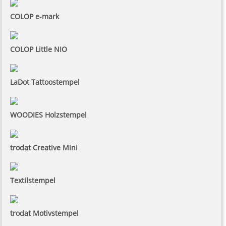
COLOP e-mark
COLOP Little NIO
LaDot Tattoostempel
WOODIES Holzstempel
trodat Creative Mini
Textilstempel
trodat Motivstempel