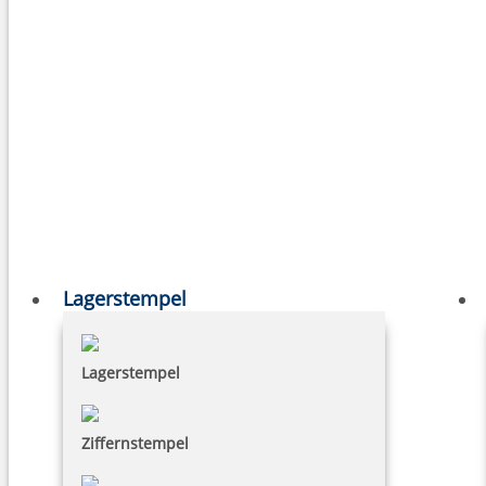
Lagerstempel
Lagerstempel
Ziffernstempel