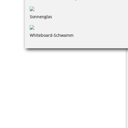
Sonnenglas
Whiteboard-Schwamm