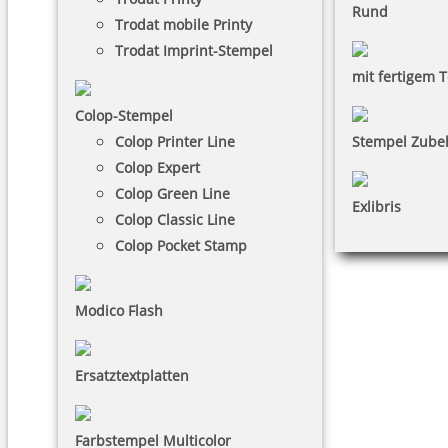
Rund
Trodat mobile Printy
Trodat Imprint-Stempel
mit fertigem T
Colop-Stempel
Colop Printer Line
Stempel Zube
Colop Expert
Colop Green Line
Exlibris
Colop Classic Line
Colop Pocket Stamp
Modico Flash
Ersatztextplatten
Farbstempel Multicolor